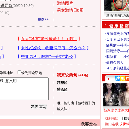
激情图片
并遭罚款
(09/29 10:30)
男女激情日b图
09:10)
新版“西游”绝
更多>>
健 康 指 南
隐藏地址
设为辩论话题
我来说两句
(41条)
精华区
辩论区
唯一能打出【范特西】的
输入法！
范冰冰李冰冰大
戏剧演出
|
【搜
我要发布
热门连载
|
刘烨