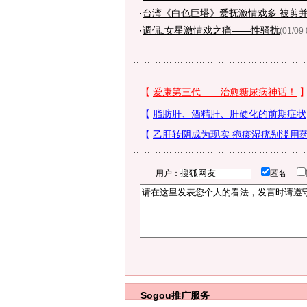
·
台湾《白色巨塔》爱抚激情戏多 被剪
·
调侃:女星激情戏之痛——性骚扰
(01/09 
用户：
匿名
Sogou推广服务