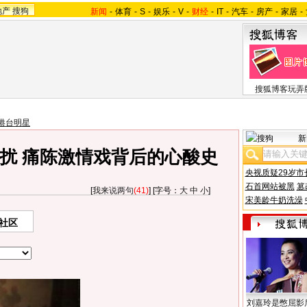
地产
搜狗
新闻
-
体育
-
S
-
娱乐
-
V
-
财经
-
IT
-
汽车
-
房产
-
家居
-
搜狐博客玩弄
港台明星
新
扰 痛陈激情戏背后的心酸史
央视质疑29岁市
石首网站被黑
篡
[
我来说两句
(41)
] [字号：
大
中
小
]
宋美龄牛奶洗澡
社区
刘嘉玲是憋屈影