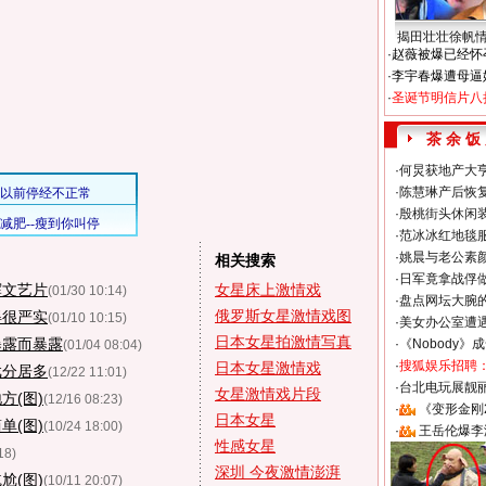
揭田壮壮徐帆
·
赵薇被爆已经怀
·
李宇春爆遭母逼
·
圣诞节明信片八
茶 余 饭
·
何炅获地产大亨
·
陈慧琳产后恢复
·
殷桃街头休闲装
·
范冰冰红地毯
·
姚晨与老公素
相关搜索
·
日军竟拿战俘
辉文艺片
女星床上激情戏
(01/30 10:14)
·
盘点网坛大腕
俄罗斯女星激情戏图
得很严实
(01/10 10:15)
·
美女办公室遭
日本女星拍激情写真
暴露而暴露
·
《Nobody》
(01/04 08:04)
·
搜狐娱乐招聘
日本女星激情戏
戏分居多
(12/22 11:01)
·
台北电玩展靓丽S
女星激情戏片段
方(图)
(12/16 08:23)
·
《变形金刚
日本女星
单(图)
(10/24 18:00)
·
王岳伦爆李
性感女星
18)
深圳 今夜激情澎湃
尬(图)
(10/11 20:07)