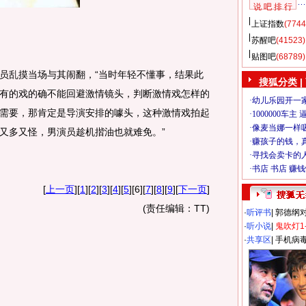
说 吧 排 行
上证指数
(7744
苏醒吧
(41523)
贴图吧
(68789)
乱摸当场与其闹翻，“当时年轻不懂事，结果此
搜狐分类
|
有的戏的确不能回避激情镜头，判断激情戏怎样的
需要，那肯定是导演安排的噱头，这种激情戏拍起
又多又怪，男演员趁机揩油也就难免。”
[
上一页
][
1
][
2
][
3
][
4
][
5
][6][
7
][
8
][
9
][
下一页
]
(责任编辑：TT)
·
听评书
|
郭德纲
·
听小说
|
鬼吹灯1
·
共享区
|
手机病