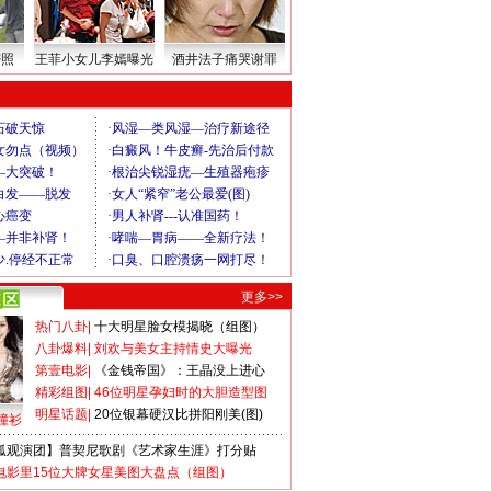
密照
王菲小女儿李嫣曝光
酒井法子痛哭谢罪
更多>>
热门八卦
|
十大明星脸女模揭晓（组图）
八卦爆料
|
刘欢与美女主持情史大曝光
第壹电影
|
《金钱帝国》：王晶没上进心
精彩组图
|
46位明星孕妇时的大胆造型图
明星话题
|
20位银幕硬汉比拼阳刚美(图)
撞衫
狐观演团】普契尼歌剧《艺术家生涯》打分贴
电影里15位大牌女星美图大盘点（组图）