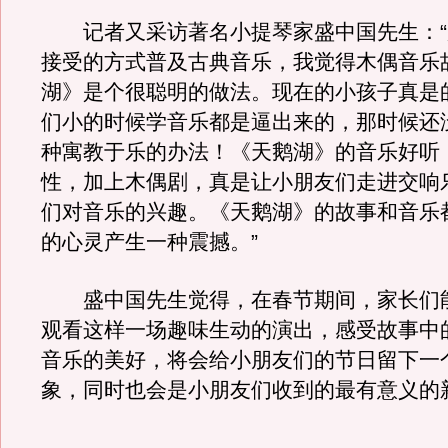
记者又采访著名小提琴家盛中国先生：“
接受的方式普及古典音乐，我觉得木偶音乐
湖》是个很聪明的做法。现在的小孩子真是
们小的时候学音乐都是逼出来的，那时候还
种寓教于乐的办法！《天鹅湖》的音乐好听
性，加上木偶剧，真是让小朋友们走进交响
们对音乐的兴趣。《天鹅湖》的故事和音乐
的心灵产生一种震撼。”
盛中国先生觉得，在春节期间，家长们
观看这样一场趣味生动的演出，感受故事中
音乐的美好，将会给小朋友们的节日留下一
象，同时也会是小朋友们收到的最有意义的