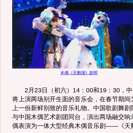
木偶《天鹅湖》剧照
2月23日（初六）14：00和19：30，
将上演两场别开生面的音乐会，在春节期间
上一份新鲜别致的音乐礼物。中国歌剧舞剧
与中国木偶艺术剧团同台，演出两场融交响
偶表演为一体大型经典木偶音乐剧——《天