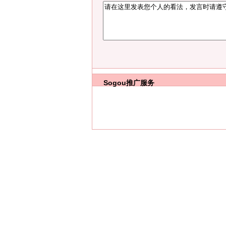
Sogou推广服务