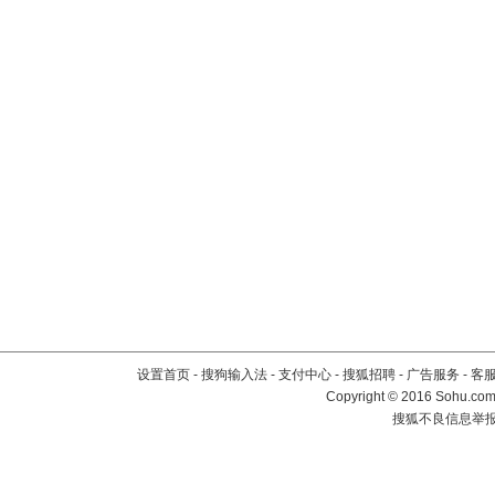
设置首页
-
搜狗输入法
-
支付中心
-
搜狐招聘
-
广告服务
-
客
Copyright
©
2016 Sohu.com 
搜狐不良信息举