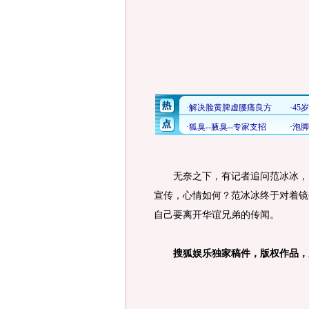
无奈之下，有记者追问范冰冰，为
宣传，心情如何？范冰冰终于对着镜
自己要离开华谊兄弟的传闻。
搜狐娱乐独家稿件，版权作品，