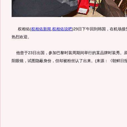
权相佑
(
权相佑新闻
,
权相佑说吧
)
29日下午回到韩国，在机场接
热烈欢迎。
他曾于23日出国，参加巴黎时装周期间举行的某品牌时装秀。
阳眼镜，试图隐蔽身份，但却被粉丝认了出来。(来源：《朝鲜日