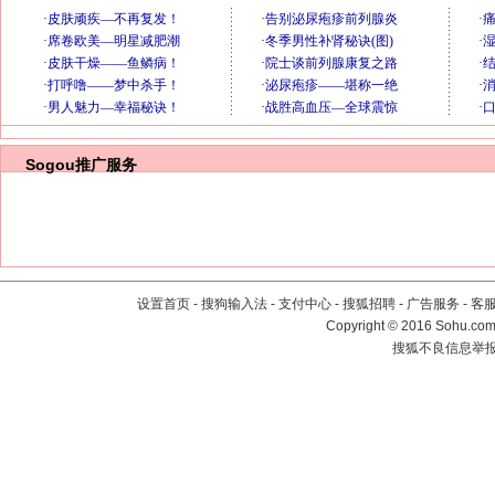
Sogou推广服务
设置首页
-
搜狗输入法
-
支付中心
-
搜狐招聘
-
广告服务
-
客
Copyright
©
2016 Sohu.com 
搜狐不良信息举