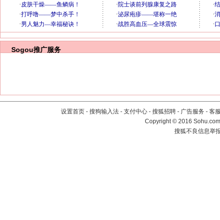
Sogou推广服务
设置首页
-
搜狗输入法
-
支付中心
-
搜狐招聘
-
广告服务
-
客
Copyright
©
2016 Sohu.com 
搜狐不良信息举