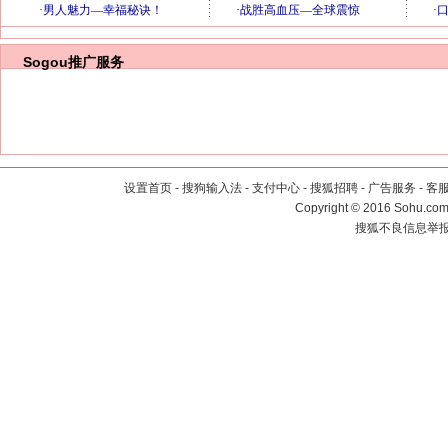
Sogou推广服务
设置首页
-
搜狗输入法
-
支付中心
-
搜狐招聘
-
广告服务
-
客
Copyright
©
2016 Sohu.com 
搜狐不良信息举