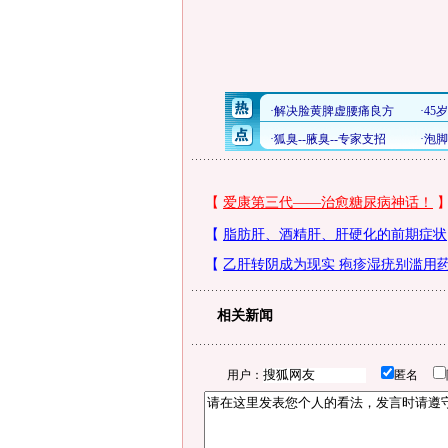
相关新闻
用户：
匿名