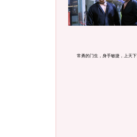
常勇的门生，身手敏捷，上天下