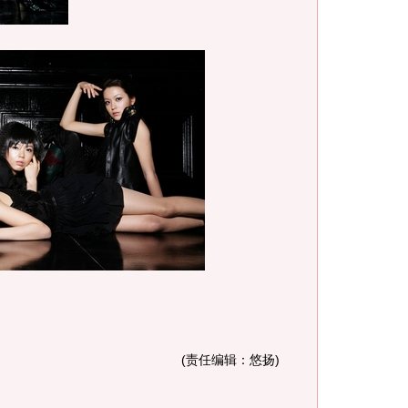
(责任编辑：悠扬)