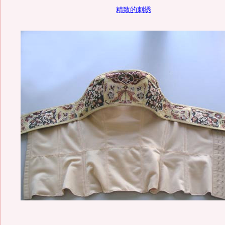
精致的刺绣