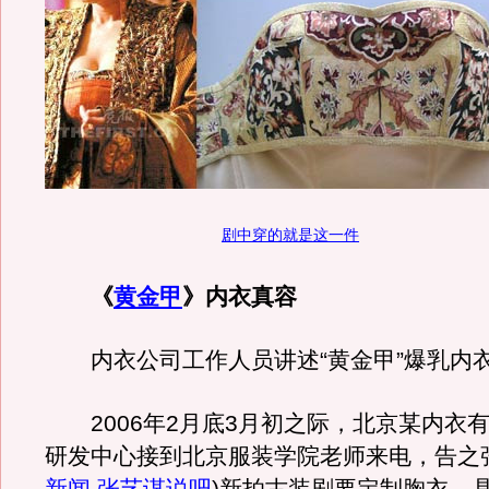
剧中穿的就是这一件
《
黄金甲
》内衣真容
内衣公司工作人员讲述“黄金甲”爆乳内
2006年2月底3月初之际，北京某内衣
研发中心接到北京服装学院老师来电，告之