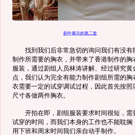
剧中展示的第二套
找到我们后非常急切的询问我们有没有
制作所需要的胸衣，并带来了香港制作的胸
服装，通过剧组人员林涛讲解、经过研究黄
点，我们认为完全有能力制作剧组所需的胸
衣需要一定的试穿调试过程，因此首先按照
尺寸各做两件胸衣。
开拍在即，剧组服装要求时间很短，需
试穿的时间，而我们本身的工作也不能耽搁
用下班和周末时间我们亲自动手制作。