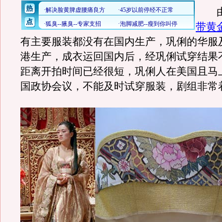
由
带黄
有主要服装都没有在国内生产，巩俐的华服
港生产，成衣运回国内后，经巩俐试穿结果
距离开拍时间已经很短，巩俐人在美国且马
国政协会议，不能及时试穿服装，剧组非常