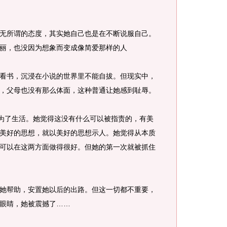
所谓的态度，其实她自己也是在不断说服自己。
丽，也没因为想象而变成像简爱那样的人
书，沉浸在小说的世界里不能自拔。但现实中，
，父母也没有那么体面，这种普通让她感到耻辱。
为了生活。她觉得这没有什么可以被指责的，有美
美好的思想，就以美好的思想示人。她觉得从本质
可以在这两方面做得很好。但她的第一次就被抓住
帮助，安置她以后的出路。但这一切都不重要，
眼睛，她被震撼了……