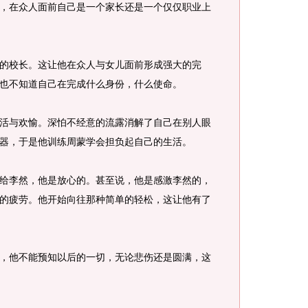
在众人面前自己是一个家长还是一个仅仅职业上
校长。这让他在众人与女儿面前形成强大的完
也不知道自己在完成什么身份，什么使命。
与欢愉。深怕不经意的流露消解了自己在别人眼
器，于是他训练周蒙学会担负起自己的生活。
李然，他是放心的。甚至说，他是感激李然的，
的疲劳。他开始向往那种简单的轻松，这让他有了
他不能预知以后的一切，无论悲伤还是圆满，这