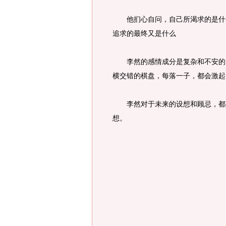
他扪心自问，自己所渴求的是什么
追求的最终又是什么
李然的感情成分是复杂和不安的，
横交错的棋盘，每落一子，都会激起
李然对于未来的设想和顾忌，都是
想。