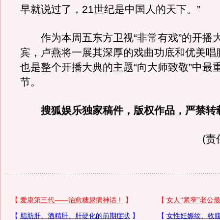
早就说过了，21世纪是中国人的天下。”
作为本周五东方卫视“非常有戏”的开播
宾，卢燕将一展其深厚的戏曲功底和优美唱
也是整个开播大典的主题“向大师致敬”中最
节。
搜狐娱乐独家稿件，版权作品，严禁转
(责