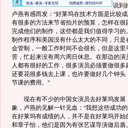
说到
卢燕有感而发：“好莱坞在技术方面是比较
有很多的方法来节省拍片的预算，怎样在很
完成他们的制作，这些都是我们值得学习的
制作程序和美国没有什么太大的不同，只是
会管制，一般工作时间不会很长，但是这里
苦，忙起来没有周六周日休息。在那边的演
人都有很好的工作，很多演员必须要做很多
还要花很多钱去上课，也许要做好几个钟头
节课的费用。”
现在有不少的中国女演员去好莱坞发展
象，卢燕的见解一针见血：“我想这些成功
在好莱坞有成绩的人，并不是在好莱坞开始
和章子怡，他们是因为有张艺谋导演做后盾