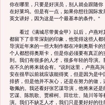
你在哪里，只要是好演员，别人就会跟随你
在好莱坞。但是有一点，如果你想往国际发
英文讲好，因为这是一个最基本的条件。”
看过《满城尽带黄金甲》以后，卢燕对
都留下了非常深刻的印象，他觉得这些人都
导演近年来的一些大制作都在冲刺奥斯卡的
个人都想得奥斯卡，但是你必须要有真正的
到。我们有很多的人才，很多年轻的导演。
在不久的将来就会有。”说到这里，卢燕高兴
安在很早以前就应该能得奖，但是因为是中
排挤，但是他并不灰心，还是在努力的做，
敬佩的。我还看好张艺谋导演，他将来还是
艺谋、陈凯歌、贾樟柯、田壮壮、陆川等等
演。我们不缺乏人才，我们只是要好好的往