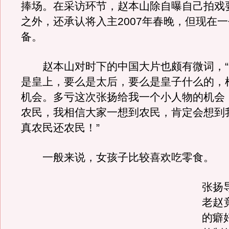
捧场。在采访环节，赵本山除自曝自己拍戏
之外，还承认将入主2007年春晚，但现在
备。
赵本山对时下的中国大片也颇有微词，“
是皇上，要么是太后，要么是皇子什么的，
机会。多亏这次张扬给我一个小人物的机会
农民，我相信大家一想到农民，肯定会想到
真农民还农民！”
一般来说，女孩子比较喜欢吃零食。
张扬
老赵
的癖