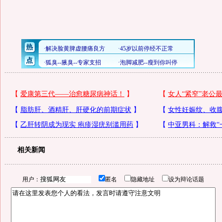
相关新闻
用户：
匿名
隐藏地址
设为辩论话题