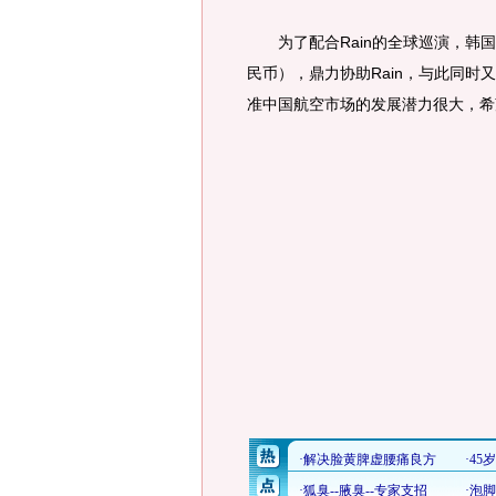
为了配合Rain的全球巡演，韩国大
民币），鼎力协助Rain，与此同时
准中国航空市场的发展潜力很大，希