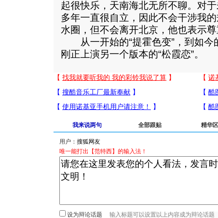
起很快乐，天南海北无所不聊。对于
多年一直很自立，因此不会干涉我的
水圈，但不会离开北京，他也表示尊
从一开始的“提霍色变”，到如今
刚正上演另一个版本的“松霞恋”。
我来说两句
全部跟贴
精华
用户：
唯一能打出【范特西】的输入法！
设为辩论话题