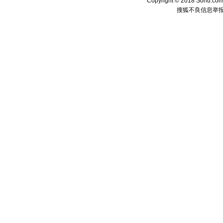
Copyright © 2018 Sohu.com I
搜狐不良信息举