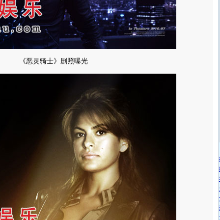
《恶灵骑士》剧照曝光