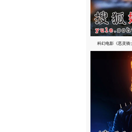
科幻电影《恶灵骑