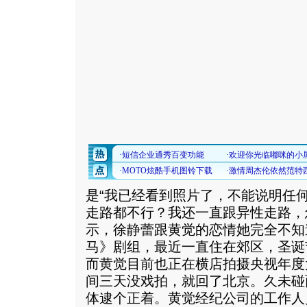
是“我已经看到照片了，不能说明任
走路都不行？我还一直跟异性走路，
示，徐静蕾跟黄觉的恋情她完全不知
马》剧组，最近一直住在郊区，圣诞
而黄觉目前也正在横店拍摄央视年度
间三天没戏拍，就回了北京。久未碰
体逮个正着。黄觉经纪公司的工作人