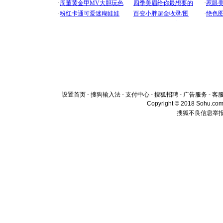
设置首页
-
搜狗输入法
-
支付中心
-
搜狐招聘
-
广告服务
-
客
Copyright © 2018 Sohu.com I
搜狐不良信息举