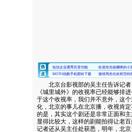
北京台影视部的吴主任告诉记者
《城里城外》的收视率已经能够排进
于这个收视率，我们并不意外，这个
化，北京的事儿在北京播，收视肯定
的是，其实这个剧还是非常正面和主
显得比较大，这样的剧能拍得让老百
记者还从吴主任处获悉，明年，北京