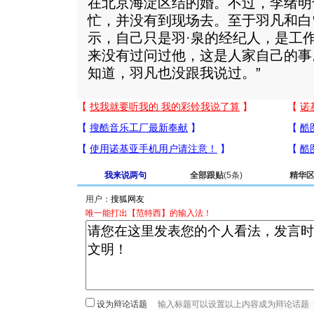
在北京海淀区结的婚。不过，李绪明
忙，并没有到现场去。至于羽凡和白
示，自己只是羽·泉的经纪人，是工
来没有过问过他，这是人家自己的事
知道，羽凡也没跟我说过。”
我来说两句
全部跟贴
(5条)
精华
用户：
唯一能打出【范特西】的输入法！
设为辩论话题