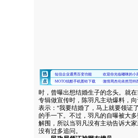
时，曾曝出想结婚生子的念头。就在
专辑做宣传时，陈羽凡主动爆料，向
表示：“我要结婚了，马上就要领证
的手一下。不过，羽凡的自曝被大多
解围，所以当羽凡没有主动告诉大家
没有过多追问。