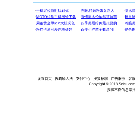
设置首页
-
搜狗输入法
-
支付中心
-
搜狐招聘
-
广告服务
-
客
Copyright © 2018 Sohu.com I
搜狐不良信息举