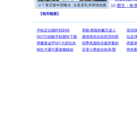
小丫青涩童年照曝光
女星卖乳求荣情色图
10
图文：欧美
【
相关链接
】