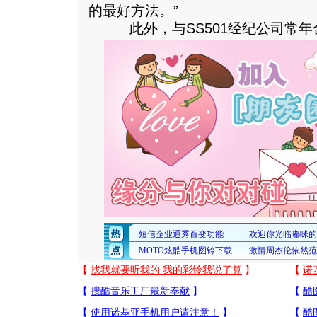
的最好方法。”
此外，与SS501经纪公司常年