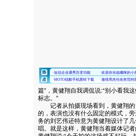
篇”，黄健翔自我调侃说:“别小看我
标志。”
记者从拍摄现场看到，黄健翔的
的，表演也没有什么固定的模式，旁
务的刘艺伟还特意为黄健翔设计了几
唱。就是这样，黄健翔当着媒体记者