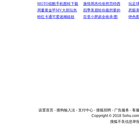
设置首页
-
搜狗输入法
-
支付中心
-
搜狐招聘
-
广告服务
-
客
Copyright © 2018 Sohu.com I
搜狐不良信息举