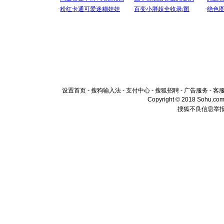
设置首页
-
搜狗输入法
-
支付中心
-
搜狐招聘
-
广告服务
-
客
Copyright © 2018 Sohu.com I
搜狐不良信息举