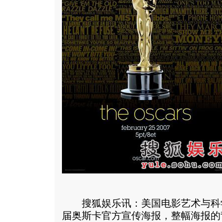
搜狐娱乐讯：美国电影艺术与科学学
届奥斯卡官方宣传海报，整幅海报的