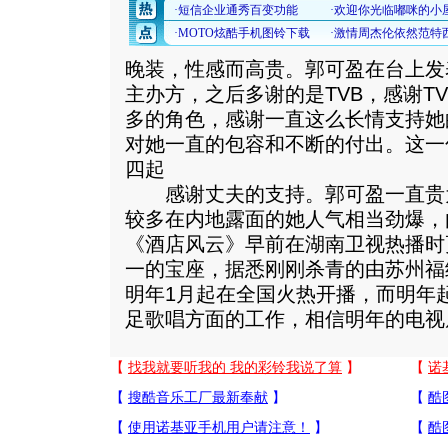
晚装，性感而高贵。郭可盈在台上发
主办方，之后多谢的是TVB，感谢T
多的角色，感谢一直这么长情支持她
对她一直的包容和不断的付出。这一
四起
感谢丈夫的支持。郭可盈一直贵为
较多在内地露面的她人气相当劲爆，
《酒店风云》早前在湖南卫视热播时
一的宝座，据悉刚刚杀青的由苏州福
明年1月起在全国火热开播，而明年
足歌唱方面的工作，相信明年的电视