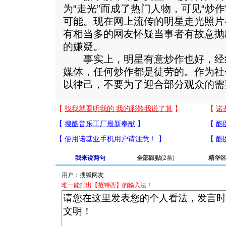
为“走光”而成了热门人物，可见“炒作
可能。现在网上流传的明星走光照片
有相当多的网友怀疑当事者有故意抛
的嫌疑。
事实上，明星有意炒作也好，经
媒体，任何炒作都是徒劳的。作为社
以律己，不要为了迎合部分观众的需
我来说两句
全部跟贴
(2条)
精华
用户：
唯一能打出【范特西】的输入法！