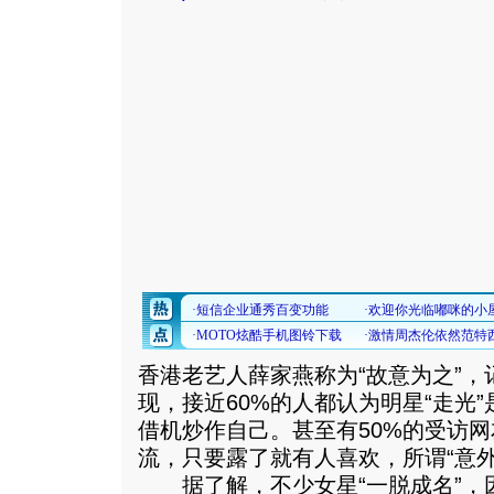
香港老艺人薛家燕称为“故意为之”
现，接近60%的人都认为明星“走光
借机炒作自己。甚至有50%的受访网
流，只要露了就有人喜欢，所谓“意
据了解，不少女星“一脱成名”，因