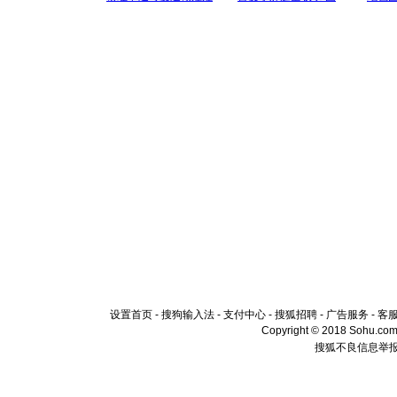
设置首页
-
搜狗输入法
-
支付中心
-
搜狐招聘
-
广告服务
-
客
Copyright © 2018 Sohu.com I
搜狐不良信息举