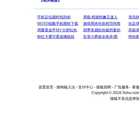
【
相关链接
】
设置首页
-
搜狗输入法
-
支付中心
-
搜狐招聘
-
广告服务
-
客
Copyright © 2018 Sohu.com I
搜狐不良信息举