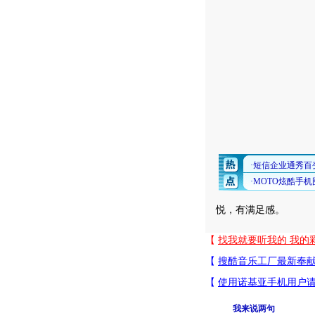
悦，有满足感。
我来说两句