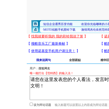
我来说两句
全部跟贴
精华
用户：
唯一能打出【范特西】的输入法！
设为辩论话题