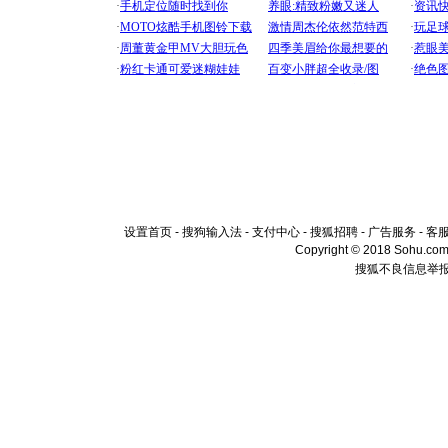
设置首页
-
搜狗输入法
-
支付中心
-
搜狐招聘
-
广告服务
-
客
Copyright © 2018 Sohu.com I
搜狐不良信息举