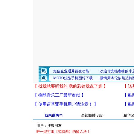
我来说两句
全部跟贴
(3条)
精华
用户：
唯一能打出【范特西】的输入法！