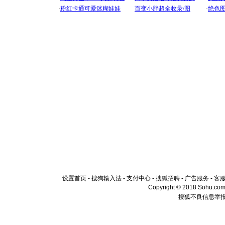
设置首页
-
搜狗输入法
-
支付中心
-
搜狐招聘
-
广告服务
-
客
Copyright © 2018 Sohu.com I
搜狐不良信息举