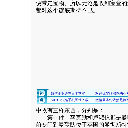
便带走宝物。所以无论是收到宝盒的
都对这个谜底期待不已。
中收有三样东西，分别是：
第一件，李克勤和卢淑仪都是曼
前专门到曼联队位于英国的曼彻斯特