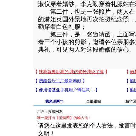
淑仪穿着婚纱、李克勤穿着礼服站在
第二件，也是一张照片，两人在当年
的港姐英国外景地再次拍摄纪念照，
勤穿着白色礼服；
第三件，是一张邀请函，上面写着“
着三个小孩的剪影，邀请各位亲朋参
典礼，可见两人对这段婚姻的信心。
我来说两句
全部跟贴
精华
用户：
唯一能打出【范特西】的输入法！