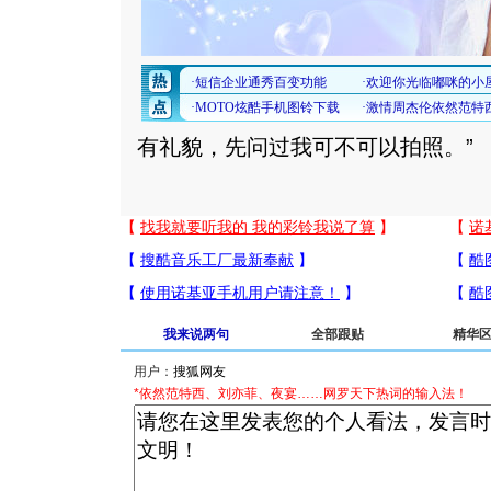
有礼貌，先问过我可不可以拍照。”
我来说两句
全部跟贴
精华
用户：
*依然范特西、刘亦菲、夜宴……网罗天下热词的输入法！