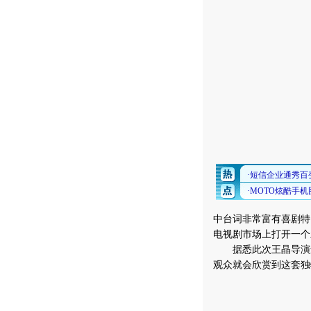
中台词非常富有喜剧特
电视剧市场上打开一个
据悉此次王晶导演还
观众就会欣赏到这套独