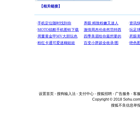
【
相关链接
】
设置首页
-
搜狗输入法
-
支付中心
-
搜狐招聘
-
广告服务
-
客
Copyright © 2018 Sohu.com I
搜狐不良信息举