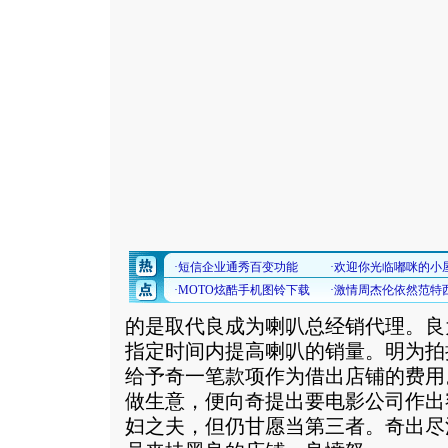
的是取代良成为喇叭总经销代理。良
指定时间内提高喇叭的销量。明为拍
给予奇一笔款项作为借出店铺的费用
做生意，便向奇提出要电影公司作出
妇之夫，但仍甘愿当第三者。奇出尽