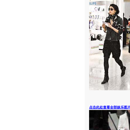
点击此处查看全部娱乐图