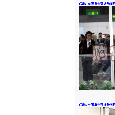
点击此处查看全部娱乐图
点击此处查看全部娱乐图