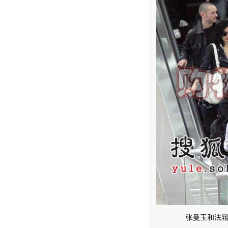
张曼玉和法