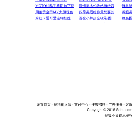
设置首页
-
搜狗输入法
-
支付中心
-
搜狐招聘
-
广告服务
-
客
Copyright © 2018 Sohu.com I
搜狐不良信息举