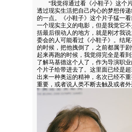
“我觉得通过看《小鞋子》这个片
透过现实生活把自己内心的梦想传递
的一点。《小鞋子》这个片子猛一看
一个现实主义的电影，但是我觉它不
括最后很动人的地方，就是刚才我说
委会的人可能看过《小鞋子》。结尾
的时候，把他拽倒了，之前都属于剧
起来再跑的时候，我觉得完全是看到
了解马基德这个人了，作为导演职业
个片子给带进去了。这里面已经是超
出来一种奥运的精神，名次已经不重
重要，或者说人类不断去触及或者外