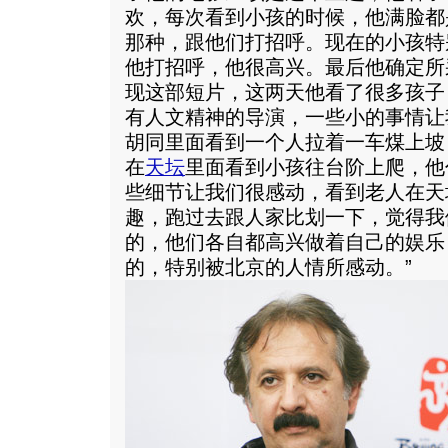
欢，每次看到小孩的时候，他满脸都
那种，跟他们打招呼。现在的小孩特
他打招呼，他很高兴。最后他确定所
现这部短片，这两天他看了很多孩子
有人文精神的导演，一些小的事情让
胡同里面看到一个人拉着一车煤上坡
在
天坛
里面看到小孩往台阶上爬，他
些细节让我们很感动，看到老人在天
趣，跑过去跟人家比划一下，觉得我
的，他们各自都高兴做着自己的娱乐
的，特别被北京的人情所感动。”