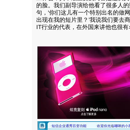
的脸。我们副导演给他看了很多人的
句，‘你们这儿有一个特别出名的做
出现在我的短片里？’我说我们要去
IT行业的代表，在外国来讲他也很有