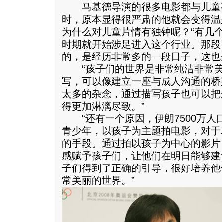
马基德导演的很多电影都与儿童
时，原本显得很严肃的他就会变得温
为什么对儿童片情有独钟呢？“有几
时期就开始涉足进入这个行业。那段
的，是经历非常多的一段日子，这也
“孩子们的世界是非常纯洁非常美
写，可以像建立一座与成人沟通的桥
太多的杂念，通过描写孩子也可以把
得更加淋漓尽致。”
“还有一个原因，伊朗7500万人
青少年，以孩子为主题拍电影，对于
的手段。通过拍以孩子为中心的影片
感赋予孩子们，让他们在明日能够建
子们得到了正确的引导，很好培养他
常美丽的世界。”