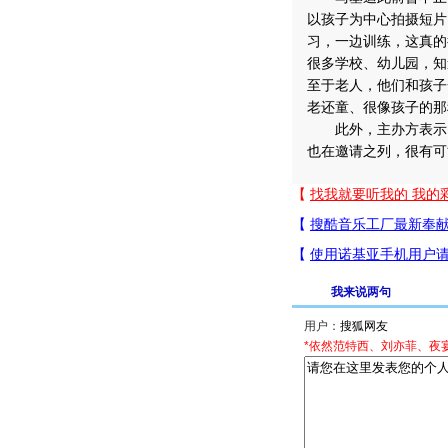
以孩子为中心拍摄短片
习，一边训练，这真的
很多学校、幼儿园，知
至于老人，他们和孩子
老还童、很像孩子的那
此外，主办方表示，
也在邀请之列，很有可
我来说两句
用户：
*依然范特西、刘亦菲、夜