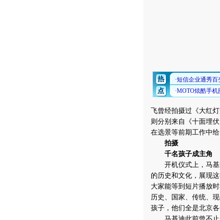
飞曾经拍摄过《大红灯
则分别来自《十面埋伏
在选景等前期工作中给
拍摄
千名孩子成主角
开机仪式上，马基迪
的历史和文化，展现这
大家能等到短片播放时
历史、国家、传统、现
孩子，他们全是北京各
马基迪此前曾不止一