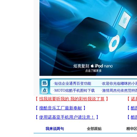
我来说两句
全部跟贴
精华