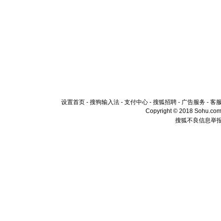
设置首页
-
搜狗输入法
-
支付中心
-
搜狐招聘
-
广告服务
-
客
Copyright © 2018 Sohu.com I
搜狐不良信息举