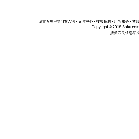
设置首页
-
搜狗输入法
-
支付中心
-
搜狐招聘
-
广告服务
-
客
Copyright © 2018 Sohu.com I
搜狐不良信息举