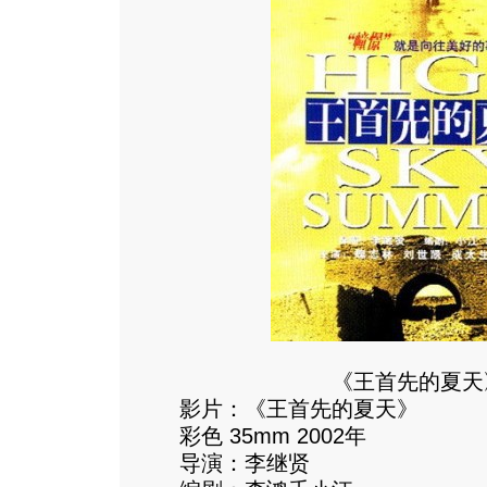
《王首先的夏天
影片：《王首先的夏天》
彩色 35mm 2002年
导演：李继贤