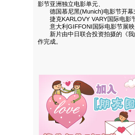
影节亚洲独立电影单元、
德国慕尼黑(Munich)电影节开
捷克KARLOVY VARY国际电影
意大利GIFFONI国际电影节展映
新片由中日联合投资拍摄的《我的西
作完成。