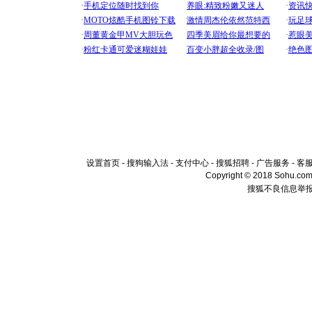
设置首页
-
搜狗输入法
-
支付中心
-
搜狐招聘
-
广告服务
-
客
Copyright © 2018 Sohu.com I
搜狐不良信息举