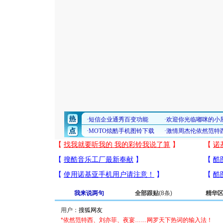
我来说两句
全部跟贴
(8条)
精华
用户：
*依然范特西、刘亦菲、夜宴……网罗天下热词的输入法！