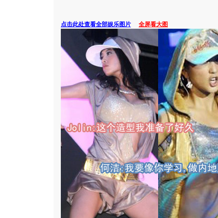
点击此处查看全部娱乐图片
全屏看大图