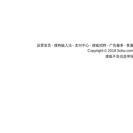
设置首页
-
搜狗输入法
-
支付中心
-
搜狐招聘
-
广告服务
-
客
Copyright © 2018 Sohu.com I
搜狐不良信息举