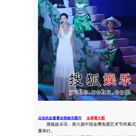
点击此处查看全部娱乐图片
全屏看大图
搜狐娱乐讯：第六届中国金鹰电视艺术节闭幕式
重举行。