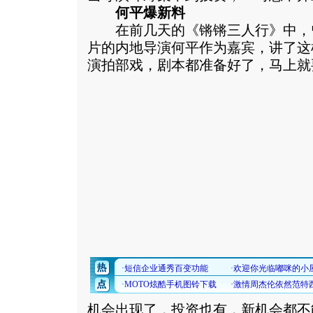
何平爆新料
在前几天的《锵锵三人行》中，
片的内地导演何平作为嘉宾，讲了这
演拍部戏，剧本都准备好了，马上就
机会出现了，投资也有，新机会都不