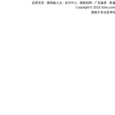
设置首页
-
搜狗输入法
-
支付中心
-
搜狐招聘
-
广告服务
-
客
Copyright © 2018 Sohu.com I
搜狐不良信息举