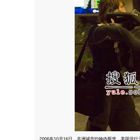
2006年10月16日，非洲城市约翰内斯堡，美国流行