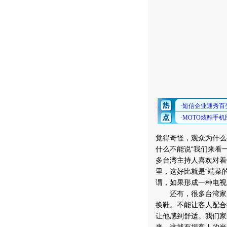
觉得奇怪，观众为什么
什么不能说“我们来看
多台湾主持人喜欢对着
里，这好比就是“端菜
谓，如果形成一种电视
还有，很多台湾家庭
换鞋。不能让客人配合
让他感到舒适。我们家