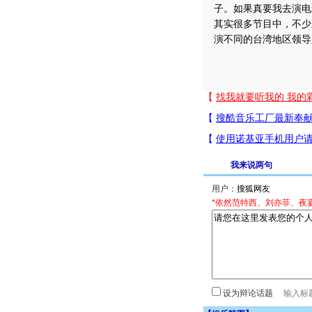
子。如果真要我去演电
其实很多节目中，不少
演不同的台湾地区领导
我来说两句
用户：
*依然范特西、刘亦菲、夜
设为辩论话题