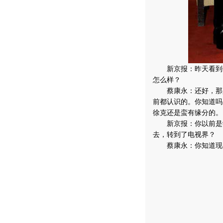
新京报：昨天看到你
怎么样？
蔡康永：还好，那是
前都认识的。你知道吗
徐克还是蛮有缘分的。
新京报：你以前是学
去，转到了电视界？
蔡康永：你知道现